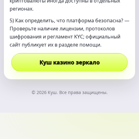
криптовалюты иногда доступны в отдельных
регионах.
5) Как определить, что платформа безопасна? —
Проверьте наличие лицензии, протоколов
шифрования и регламент KYC; официальный
сайт публикует их в разделе помощи.
Куш казино зеркало
© 2026 Куш. Все права защищены.