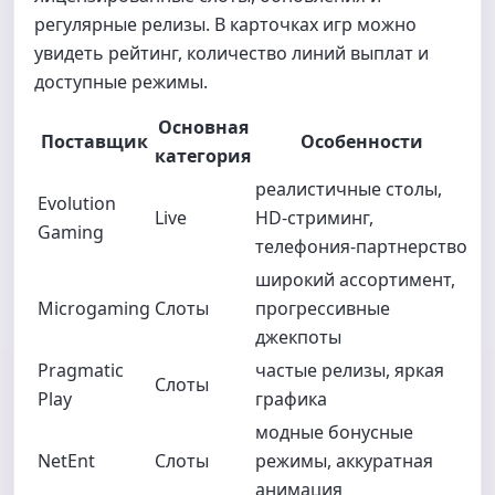
регулярные релизы. В карточках игр можно
увидеть рейтинг, количество линий выплат и
доступные режимы.
Основная
Поставщик
Особенности
категория
реалистичные столы,
Evolution
Live
HD‑стриминг,
Gaming
телефония‑партнерство
широкий ассортимент,
Microgaming
Слоты
прогрессивные
джекпоты
Pragmatic
частые релизы, яркая
Слоты
Play
графика
модные бонусные
NetEnt
Слоты
режимы, аккуратная
анимация