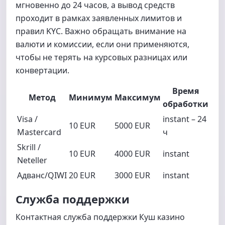
мгновенно до 24 часов, а вывод средств
проходит в рамках заявленных лимитов и
правил KYC. Важно обращать внимание на
валюти и комиссии, если они применяются,
чтобы не терять на курсовых разницах или
конвертации.
Время
Метод
Минимум
Максимум
обработки
Visa /
instant – 24
10 EUR
5000 EUR
Mastercard
ч
Skrill /
10 EUR
4000 EUR
instant
Neteller
Адванс/QIWI
20 EUR
3000 EUR
instant
Служба поддержки
Контактная служба поддержки Куш казино