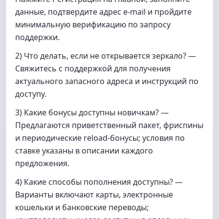
данные, подтвердите адрес e‑mail и пройдите
минимальную верификацию по запросу
поддержки.
2) Что делать, если не открывается зеркало? —
Свяжитесь с поддержкой для получения
актуального запасного адреса и инструкций по
доступу.
3) Какие бонусы доступны новичкам? —
Предлагаются приветственный пакет, фриспины
и периодические reload‑бонусы; условия по
ставке указаны в описании каждого
предложения.
4) Какие способы пополнения доступны? —
Варианты включают карты, электронные
кошельки и банковские переводы;