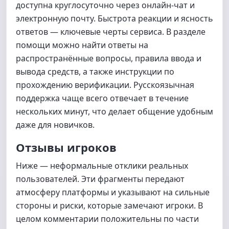
доступна круглосуточно через онлайн‑чат и
электронную почту. Быстрота реакции и ясность
ответов — ключевые черты сервиса. В разделе
помощи можно найти ответы на
распространённые вопросы, правила ввода и
вывода средств, а также инструкции по
прохождению верификации. Русскоязычная
поддержка чаще всего отвечает в течение
нескольких минут, что делает общение удобным
даже для новичков.
Отзывы игроков
Ниже — неформальные отклики реальных
пользователей. Эти фрагменты передают
атмосферу платформы и указывают на сильные
стороны и риски, которые замечают игроки. В
целом комментарии положительны по части